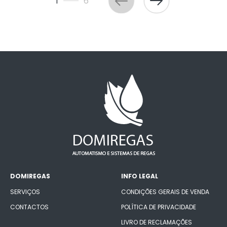
1
6
DOMIREGAS
INFO LEGAL
SERVIÇOS
CONDIÇÕES GERAIS DE VENDA
CONTACTOS
POLÍTICA DE PRIVACIDADE
LIVRO DE RECLAMAÇÕES