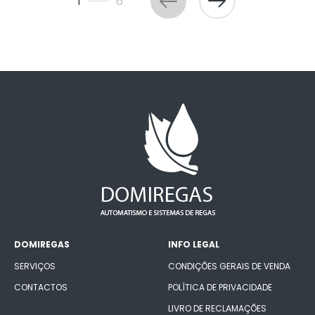
1
6
DOMIREGAS
INFO LEGAL
SERVIÇOS
CONDIÇÕES GERAIS DE VENDA
CONTACTOS
POLÍTICA DE PRIVACIDADE
LIVRO DE RECLAMAÇÕES