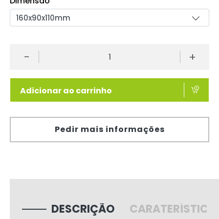
Dimensão
-
+
Adicionar ao carrinho
Pedir mais informações
DESCRIÇÃO
CARATERÍSTICA