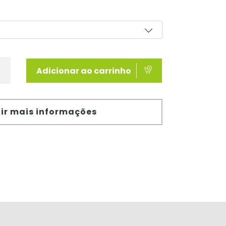
Adicionar ao carrinho
ir mais informações