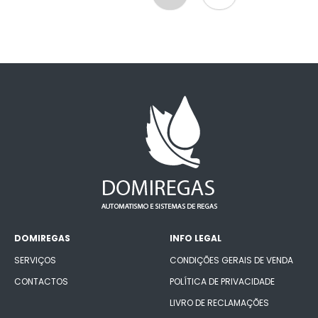
DOMIREGAS
INFO LEGAL
SERVIÇOS
CONDIÇÕES GERAIS DE VENDA
CONTACTOS
POLÍTICA DE PRIVACIDADE
LIVRO DE RECLAMAÇÕES