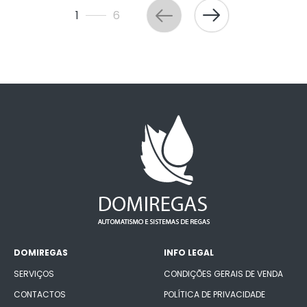
1
6
DOMIREGAS
INFO LEGAL
SERVIÇOS
CONDIÇÕES GERAIS DE VENDA
CONTACTOS
POLÍTICA DE PRIVACIDADE