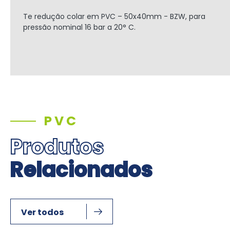
Te redução colar em PVC – 50x40mm - BZW, para
pressão nominal 16 bar a 20° C.
PVC
Produtos
Relacionados
Ver todos