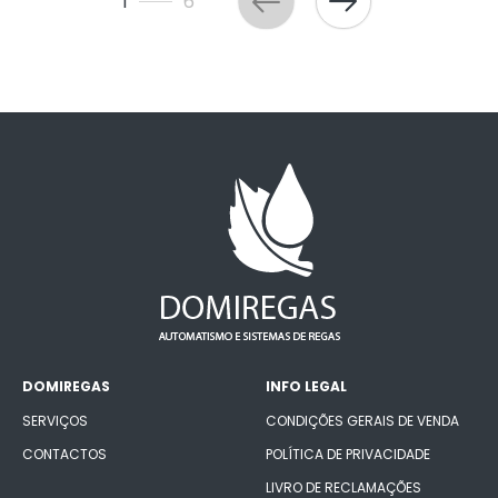
1
6
DOMIREGAS
INFO LEGAL
SERVIÇOS
CONDIÇÕES GERAIS DE VENDA
CONTACTOS
POLÍTICA DE PRIVACIDADE
LIVRO DE RECLAMAÇÕES