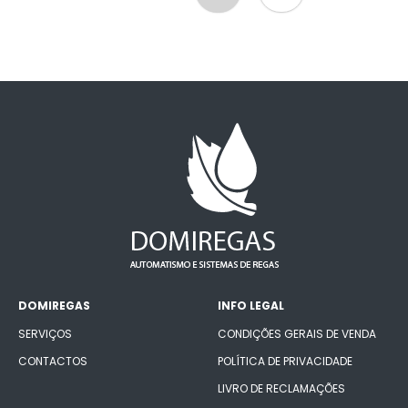
DOMIREGAS
INFO LEGAL
SERVIÇOS
CONDIÇÕES GERAIS DE VENDA
CONTACTOS
POLÍTICA DE PRIVACIDADE
LIVRO DE RECLAMAÇÕES