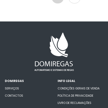
DOMIREGAS
INFO LEGAL
SERVIÇOS
CONDIÇÕES GERAIS DE VENDA
CONTACTOS
POLÍTICA DE PRIVACIDADE
LIVRO DE RECLAMAÇÕES