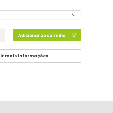
Adicionar ao carrinho
ir mais informações