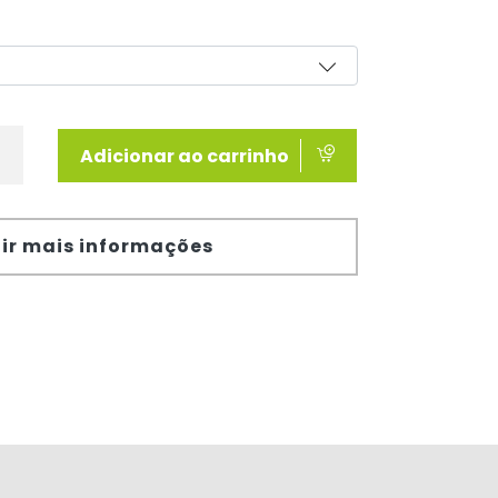
Adicionar ao carrinho
ir mais informações