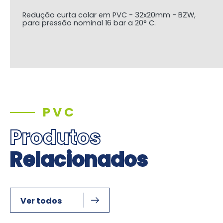
Redução curta colar em PVC - 32x20mm - BZW,
para pressão nominal 16 bar a 20° C.
PVC
Produtos
Relacionados
Ver todos