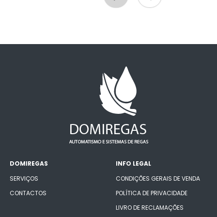
DOMIREGAS
INFO LEGAL
SERVIÇOS
CONDIÇÕES GERAIS DE VENDA
CONTACTOS
POLÍTICA DE PRIVACIDADE
LIVRO DE RECLAMAÇÕES