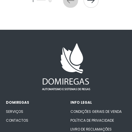
1
6
DOMIREGAS
INFO LEGAL
SERVIÇOS
CONDIÇÕES GERAIS DE VENDA
CONTACTOS
POLÍTICA DE PRIVACIDADE
LIVRO DE RECLAMAÇÕES