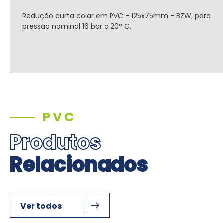
Redução curta colar em PVC - 125x75mm - BZW, para
pressão nominal 16 bar a 20° C.
PVC
Produtos
Relacionados
Ver todos