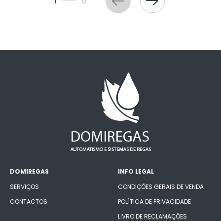
1
6
DOMIREGAS
INFO LEGAL
SERVIÇOS
CONDIÇÕES GERAIS DE VENDA
CONTACTOS
POLÍTICA DE PRIVACIDADE
LIVRO DE RECLAMAÇÕES