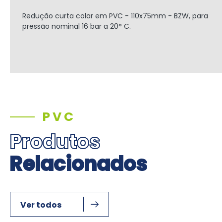
Redução curta colar em PVC - 110x75mm - BZW, para
pressão nominal 16 bar a 20° C.
PVC
Produtos
Relacionados
Ver todos