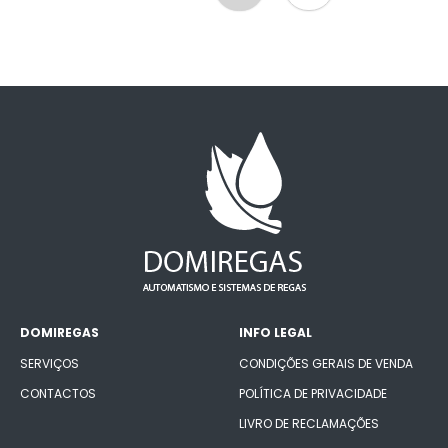
DOMIREGAS
INFO LEGAL
SERVIÇOS
CONDIÇÕES GERAIS DE VENDA
CONTACTOS
POLÍTICA DE PRIVACIDADE
LIVRO DE RECLAMAÇÕES