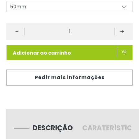
-
+
Adicionar ao carrinho
Pedir mais informações
DESCRIÇÃO
CARATERÍSTICA