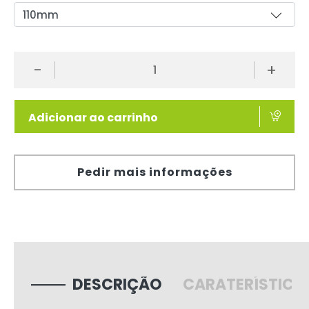
-
+
Adicionar ao carrinho
Pedir mais informações
DESCRIÇÃO
CARATERÍSTICA