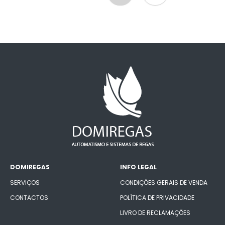
DOMIREGAS
INFO LEGAL
SERVIÇOS
CONDIÇÕES GERAIS DE VENDA
CONTACTOS
POLÍTICA DE PRIVACIDADE
LIVRO DE RECLAMAÇÕES