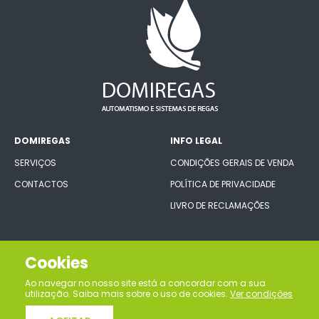
DOMIREGAS
INFO LEGAL
SERVIÇOS
CONDIÇÕES GERAIS DE VENDA
CONTACTOS
POLÍTICA DE PRIVACIDADE
LIVRO DE RECLAMAÇÕES
CONECTE-SE CONNOSCO
Cookies
Ao navegar no nosso site está a concordar com a sua
utilização. Saiba mais sobre o uso de cookies.
Ver condições