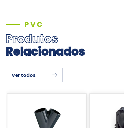
PVC
Produtos
Relacionados
Ver todos