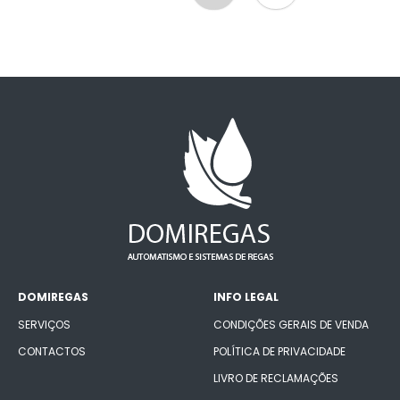
DOMIREGAS
INFO LEGAL
SERVIÇOS
CONDIÇÕES GERAIS DE VENDA
CONTACTOS
POLÍTICA DE PRIVACIDADE
LIVRO DE RECLAMAÇÕES