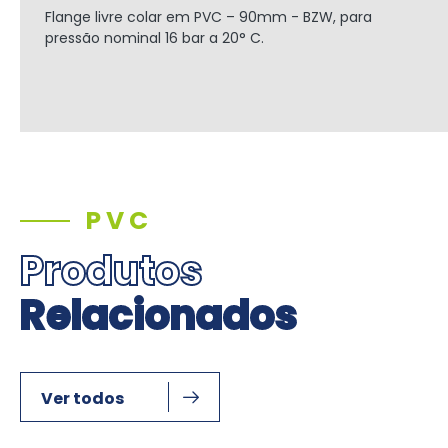
Flange livre colar em PVC – 90mm - BZW, para
pressão nominal 16 bar a 20° C.
PVC
Produtos
Relacionados
Ver todos