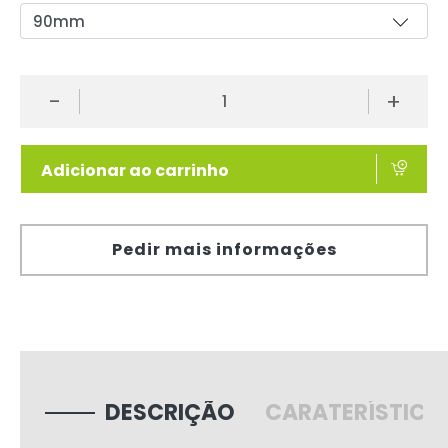
-
+
Adicionar ao carrinho
Pedir mais informações
DESCRIÇÃO
CARATERÍSTICA