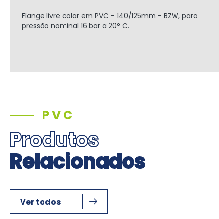
Flange livre colar em PVC – 140/125mm - BZW, para
pressão nominal 16 bar a 20° C.
PVC
Produtos
Relacionados
Ver todos