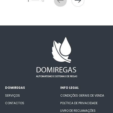
1
6
DOMIREGAS
INFO LEGAL
SERVIÇOS
CONDIÇÕES GERAIS DE VENDA
CONTACTOS
POLÍTICA DE PRIVACIDADE
LIVRO DE RECLAMAÇÕES