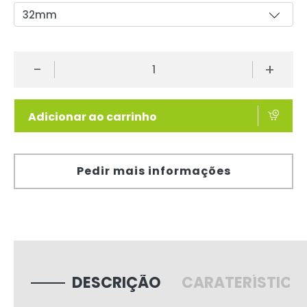
-
+
Adicionar ao carrinho
Pedir mais informações
DESCRIÇÃO
CARATERÍSTICA