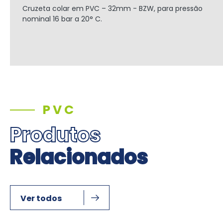
Cruzeta colar em PVC – 32mm - BZW, para pressão
nominal 16 bar a 20° C.
PVC
Produtos
Relacionados
Ver todos