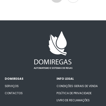
DOMIREGAS
INFO LEGAL
SERVIÇOS
CONDIÇÕES GERAIS DE VENDA
CONTACTOS
POLÍTICA DE PRIVACIDADE
LIVRO DE RECLAMAÇÕES