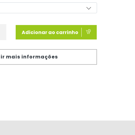
Adicionar ao carrinho
ir mais informações