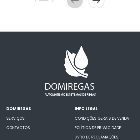
1
6
DOMIREGAS
INFO LEGAL
SERVIÇOS
CONDIÇÕES GERAIS DE VENDA
CONTACTOS
POLÍTICA DE PRIVACIDADE
LIVRO DE RECLAMAÇÕES