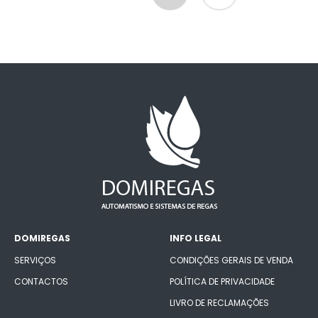
DOMIREGAS
INFO LEGAL
SERVIÇOS
CONDIÇÕES GERAIS DE VENDA
CONTACTOS
POLÍTICA DE PRIVACIDADE
LIVRO DE RECLAMAÇÕES