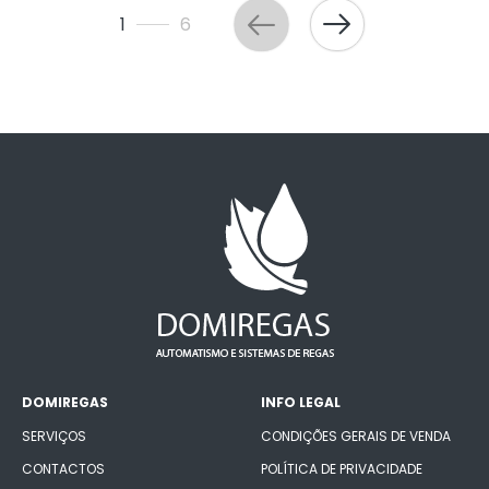
1
6
DOMIREGAS
INFO LEGAL
SERVIÇOS
CONDIÇÕES GERAIS DE VENDA
CONTACTOS
POLÍTICA DE PRIVACIDADE