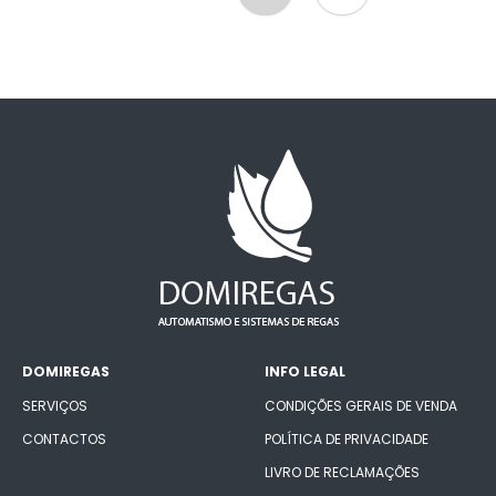
DOMIREGAS
INFO LEGAL
SERVIÇOS
CONDIÇÕES GERAIS DE VENDA
CONTACTOS
POLÍTICA DE PRIVACIDADE
LIVRO DE RECLAMAÇÕES