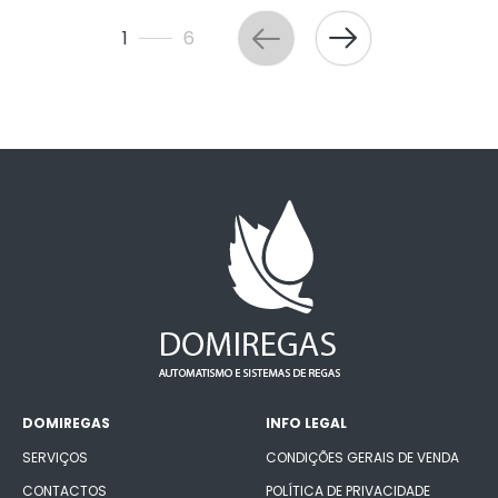
1
6
DOMIREGAS
INFO LEGAL
SERVIÇOS
CONDIÇÕES GERAIS DE VENDA
CONTACTOS
POLÍTICA DE PRIVACIDADE