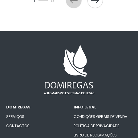
1
6
DOMIREGAS
INFO LEGAL
SERVIÇOS
CONDIÇÕES GERAIS DE VENDA
CONTACTOS
POLÍTICA DE PRIVACIDADE
LIVRO DE RECLAMAÇÕES