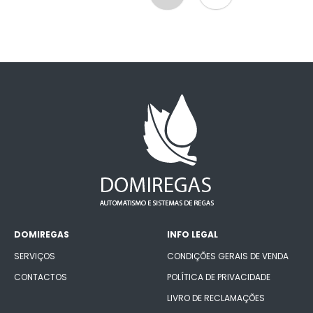
DOMIREGAS
INFO LEGAL
SERVIÇOS
CONDIÇÕES GERAIS DE VENDA
CONTACTOS
POLÍTICA DE PRIVACIDADE
LIVRO DE RECLAMAÇÕES