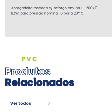
Abraçadeira roscada c/ reforço em PVC – 200x2" -
BZW, para pressão nominal 16 bar a 20° C.
PVC
Produtos
Relacionados
Ver todos