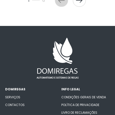
1
6
DOMIREGAS
INFO LEGAL
SERVIÇOS
CONDIÇÕES GERAIS DE VENDA
CONTACTOS
POLÍTICA DE PRIVACIDADE
LIVRO DE RECLAMAÇÕES