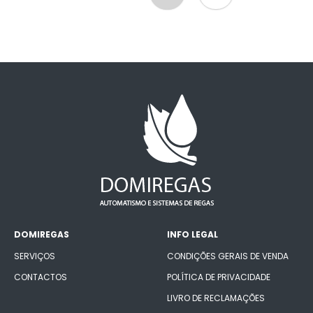
DOMIREGAS
INFO LEGAL
SERVIÇOS
CONDIÇÕES GERAIS DE VENDA
CONTACTOS
POLÍTICA DE PRIVACIDADE
LIVRO DE RECLAMAÇÕES