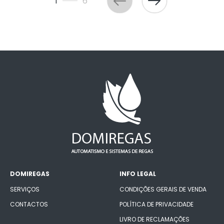
1
6
DOMIREGAS
INFO LEGAL
SERVIÇOS
CONDIÇÕES GERAIS DE VENDA
CONTACTOS
POLÍTICA DE PRIVACIDADE
LIVRO DE RECLAMAÇÕES