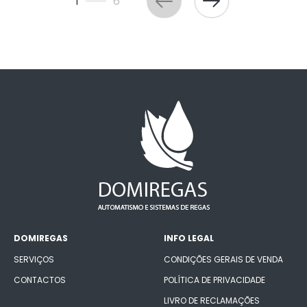
1
6
DOMIREGAS
INFO LEGAL
SERVIÇOS
CONDIÇÕES GERAIS DE VENDA
CONTACTOS
POLÍTICA DE PRIVACIDADE
LIVRO DE RECLAMAÇÕES