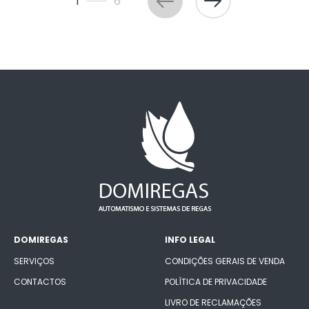
1
6
DOMIREGAS
INFO LEGAL
SERVIÇOS
CONDIÇÕES GERAIS DE VENDA
CONTACTOS
POLÍTICA DE PRIVACIDADE
LIVRO DE RECLAMAÇÕES