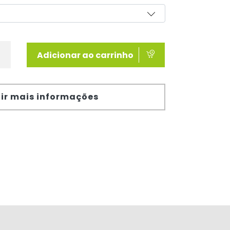
Adicionar ao carrinho
ir mais informações