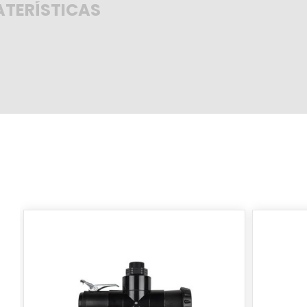
TERÍSTICAS