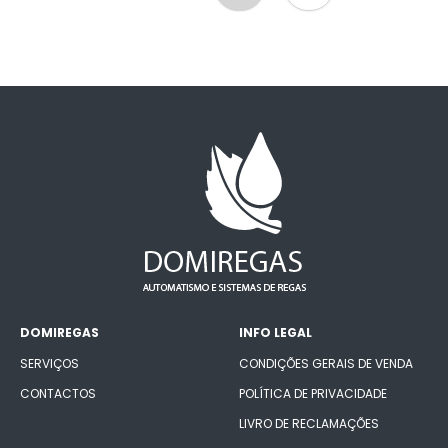
DOMIREGAS
INFO LEGAL
SERVIÇOS
CONDIÇÕES GERAIS DE VENDA
CONTACTOS
POLÍTICA DE PRIVACIDADE
LIVRO DE RECLAMAÇÕES