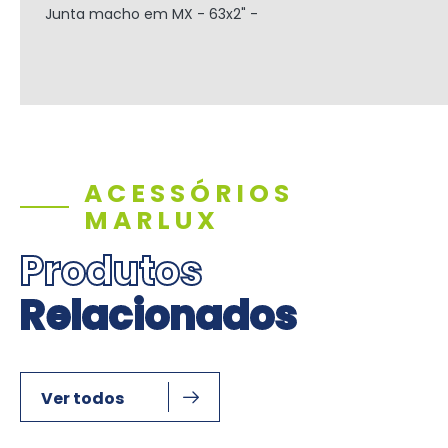
Junta macho em MX - 63x2" -
ACESSÓRIOS
MARLUX
Produtos
Relacionados
Ver todos