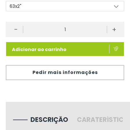
-
+
Adicionar ao carrinho
Pedir mais informações
DESCRIÇÃO
CARATERÍSTICA