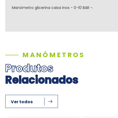
Manómetro glicerina caixa inox - 0-10 BAR -.
MANÓMETROS
Produtos
Relacionados
Ver todos