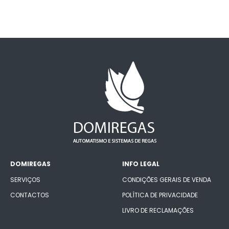
DOMIREGAS
INFO LEGAL
SERVIÇOS
CONDIÇÕES GERAIS DE VENDA
CONTACTOS
POLÍTICA DE PRIVACIDADE
LIVRO DE RECLAMAÇÕES