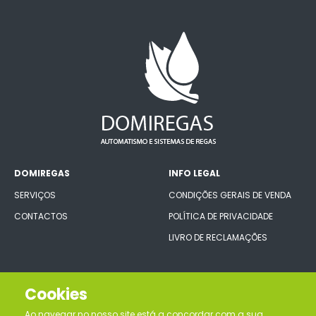
DOMIREGAS
INFO LEGAL
SERVIÇOS
CONDIÇÕES GERAIS DE VENDA
CONTACTOS
POLÍTICA DE PRIVACIDADE
LIVRO DE RECLAMAÇÕES
CONECTE-SE CONNOSCO
Cookies
Ao navegar no nosso site está a concordar com a sua