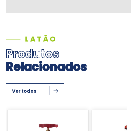
LATÃO
Produtos
Relacionados
Ver todos