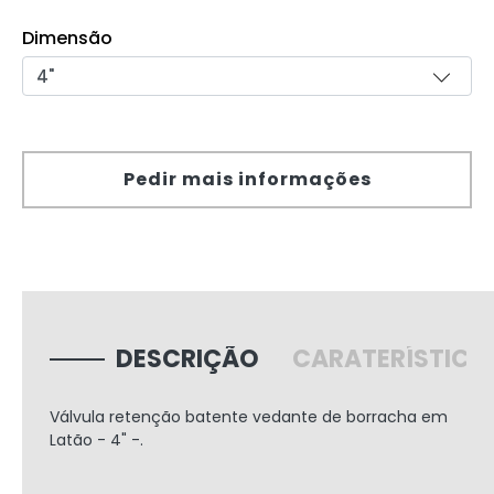
Dimensão
Pedir mais informações
DESCRIÇÃO
CARATERÍSTICA
Válvula retenção batente vedante de borracha em
Latão - 4" -.