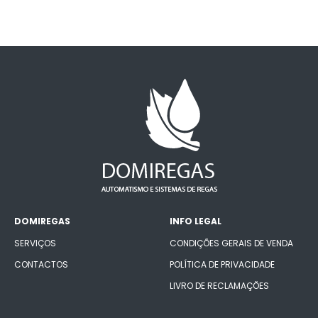
DOMIREGAS
INFO LEGAL
SERVIÇOS
CONDIÇÕES GERAIS DE VENDA
CONTACTOS
POLÍTICA DE PRIVACIDADE
LIVRO DE RECLAMAÇÕES