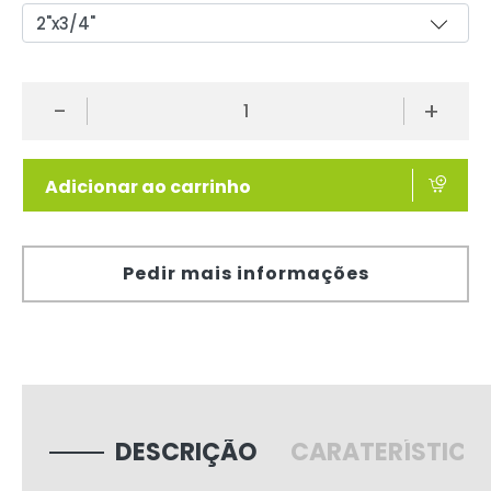
-
+
Adicionar ao carrinho
Pedir mais informações
DESCRIÇÃO
CARATERÍSTICA