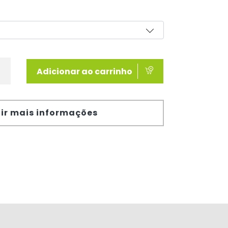
Adicionar ao carrinho
ir mais informações