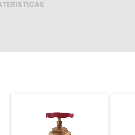
TERÍSTICAS