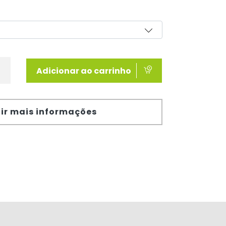
Adicionar ao carrinho
ir mais informações