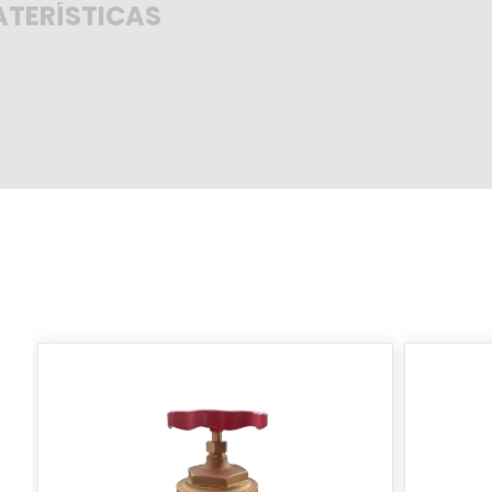
TERÍSTICAS