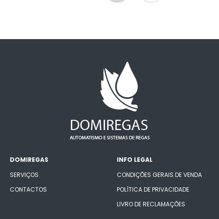
DOMIREGAS
INFO LEGAL
SERVIÇOS
CONDIÇÕES GERAIS DE VENDA
CONTACTOS
POLÍTICA DE PRIVACIDADE
LIVRO DE RECLAMAÇÕES