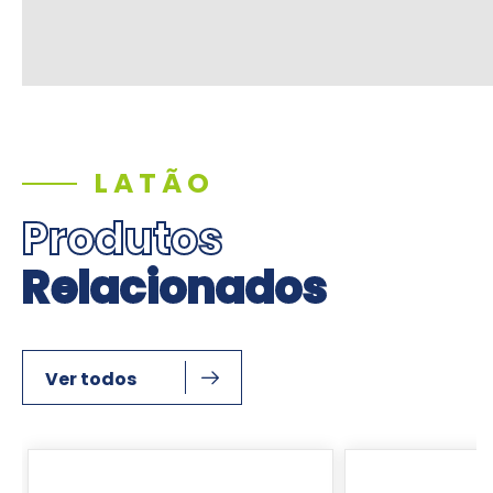
LATÃO
Produtos
Relacionados
Ver todos