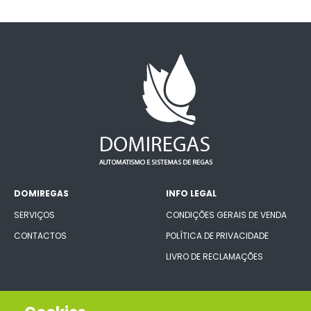
DOMIREGAS
INFO LEGAL
SERVIÇOS
CONDIÇÕES GERAIS DE VENDA
CONTACTOS
POLÍTICA DE PRIVACIDADE
LIVRO DE RECLAMAÇÕES
CONECTE-SE CONNOSCO