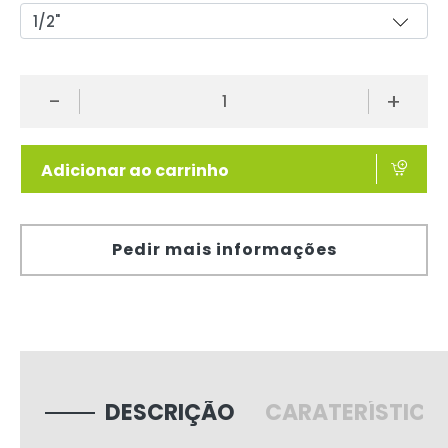
-
+
Adicionar ao carrinho
Pedir mais informações
DESCRIÇÃO
CARATERÍSTICA