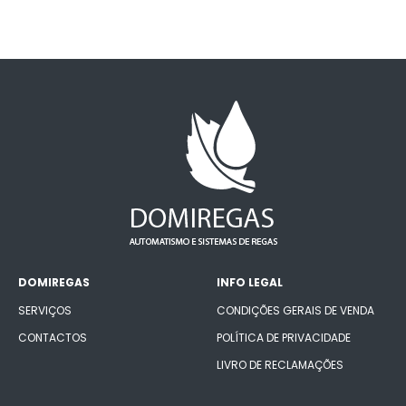
DOMIREGAS
INFO LEGAL
SERVIÇOS
CONDIÇÕES GERAIS DE VENDA
CONTACTOS
POLÍTICA DE PRIVACIDADE
LIVRO DE RECLAMAÇÕES