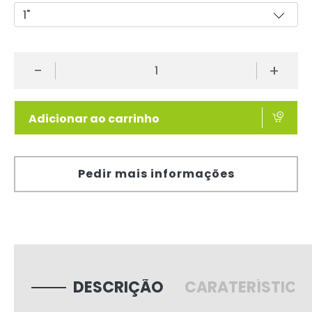
-
+
Adicionar ao carrinho
Pedir mais informações
DESCRIÇÃO
CARATERÍSTICA