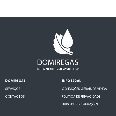
DOMIREGAS
INFO LEGAL
SERVIÇOS
CONDIÇÕES GERAIS DE VENDA
CONTACTOS
POLÍTICA DE PRIVACIDADE
LIVRO DE RECLAMAÇÕES