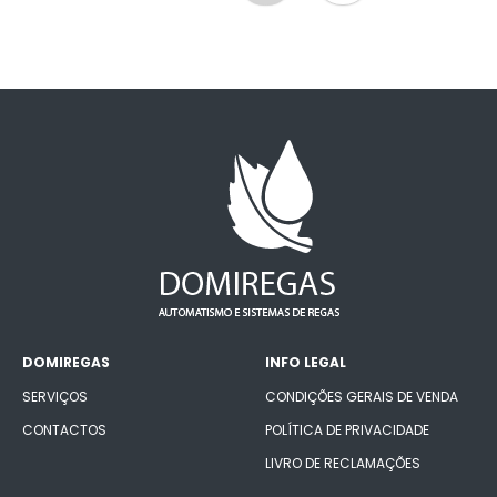
DOMIREGAS
INFO LEGAL
SERVIÇOS
CONDIÇÕES GERAIS DE VENDA
CONTACTOS
POLÍTICA DE PRIVACIDADE
LIVRO DE RECLAMAÇÕES