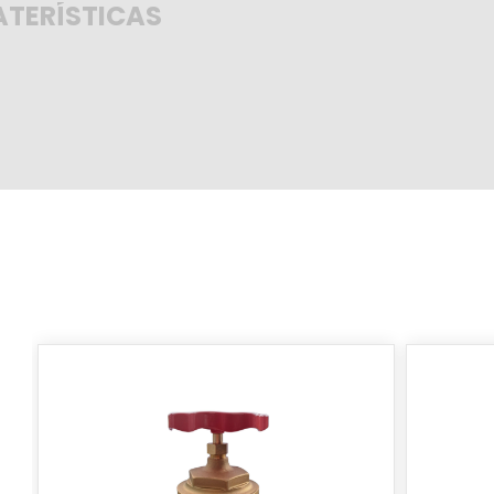
TERÍSTICAS