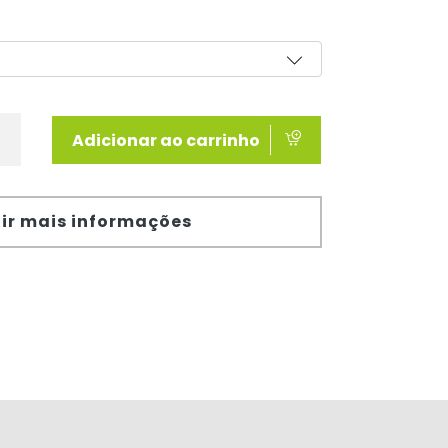
Adicionar ao carrinho
ir mais informações