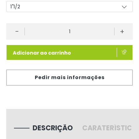
-
+
Adicionar ao carrinho
Pedir mais informações
DESCRIÇÃO
CARATERÍSTICA