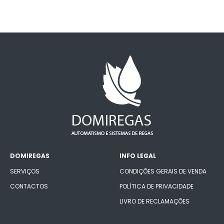
DOMIREGAS
INFO LEGAL
SERVIÇOS
CONDIÇÕES GERAIS DE VENDA
CONTACTOS
POLÍTICA DE PRIVACIDADE
LIVRO DE RECLAMAÇÕES