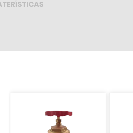
TERÍSTICAS