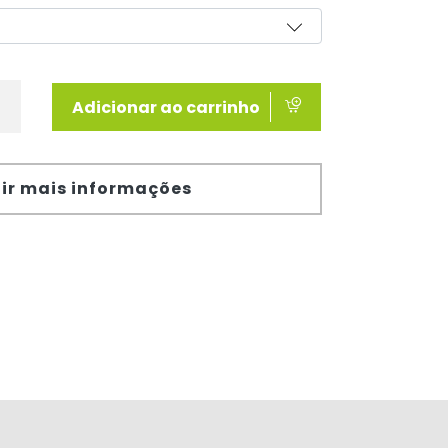
Adicionar ao carrinho
ir mais informações