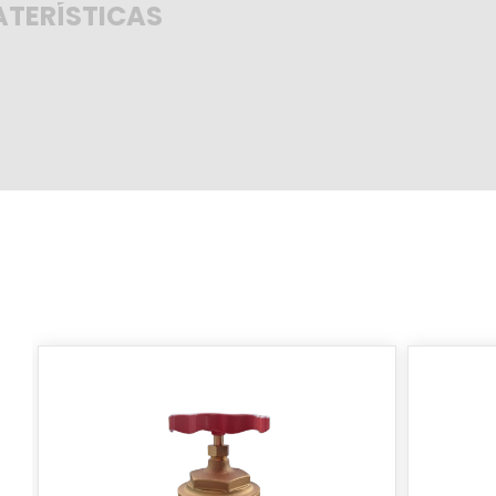
TERÍSTICAS