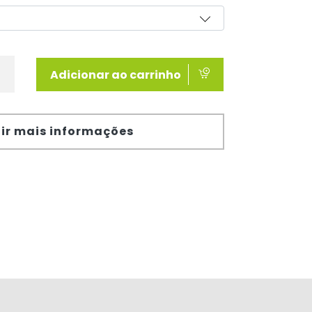
Adicionar ao carrinho
ir mais informações