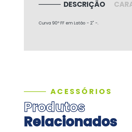
DESCRIÇÃO
CARA
Curva 90º FF em Latão - 2" -.
ACESSÓRIOS
Produtos
Relacionados