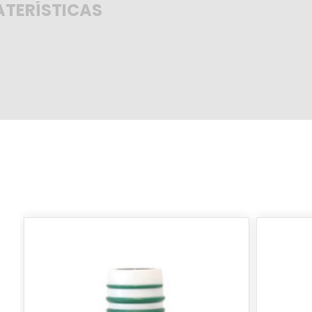
TERÍSTICAS