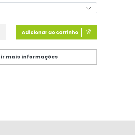
Adicionar ao carrinho
ir mais informações