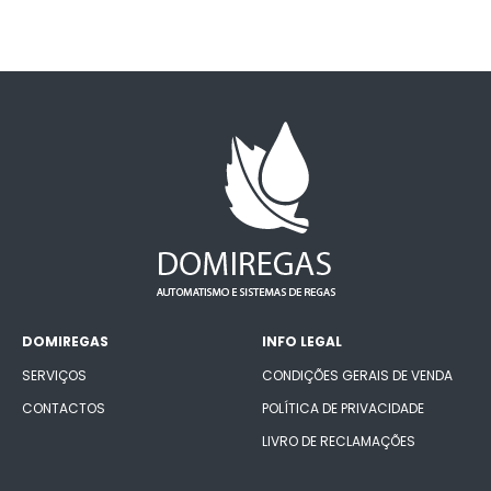
DOMIREGAS
INFO LEGAL
SERVIÇOS
CONDIÇÕES GERAIS DE VENDA
CONTACTOS
POLÍTICA DE PRIVACIDADE
LIVRO DE RECLAMAÇÕES