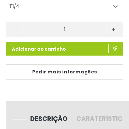
-
+
Adicionar ao carrinho
Pedir mais informações
DESCRIÇÃO
CARATERÍSTICA